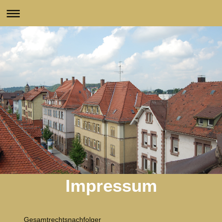
Impressum
Gesamtrechtsnachfolger