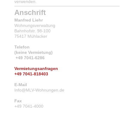
verwenden.
Anschrift
Manfred Liehr
Wohnungsverwaltung
Bahnhofstr. 98-100
75417 Mühlacker
Telefon
(keine Vermietung)
+49 7041-6286
Vermietungsanfragen
+49 7041-818403
E-Mail
Info@MLV-Wohnungen.de
Fax
+49 7041-4000