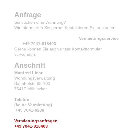
Anfrage
Sie suchen eine Wohnung?
Wir informieren Sie gerne. Kontaktieren Sie uns unter:
Vermietungsservice
+49 7041-818403
Gerne können Sie auch unser
Kontaktformular
verwenden.
Anschrift
Manfred Liehr
Wohnungsverwaltung
Bahnhofstr. 98-100
75417 Mühlacker
Telefon
(keine Vermietung)
+49 7041-6286
Vermietungsanfragen
+49 7041-818403